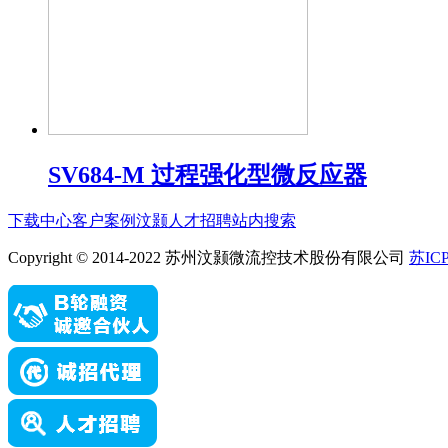
SV684-M 过程强化型微反应器
下载中心
客户案例
汶颢人才招聘
站内搜索
Copyright © 2014-2022 苏州汶颢微流控技术股份有限公司
苏ICP