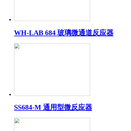
WH-LAB 684 玻璃微通道反应器
SS684-M 通用型微反应器