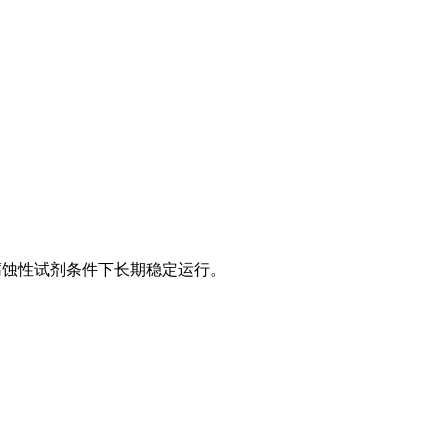
腐蚀性试剂条件下长期稳定运行。