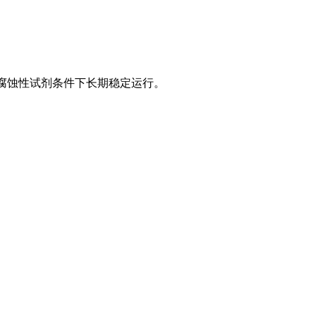
腐蚀性试剂条件下长期稳定运行。