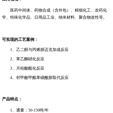
医药中间体、药物合成（含外包）、精细化工、农药化
学、特殊化学品、日用品工业、纳米材料、聚合物改性等。
可实现的工艺案例：
1、乙二醇与丙烯腈迈克加成反应
2、苯乙酮硝化反应
3、月桂酸酯化反应
4、邻甲酸甲酯苯磺酰胺取代反应
产品特点：
1、通量：50-150吨/年