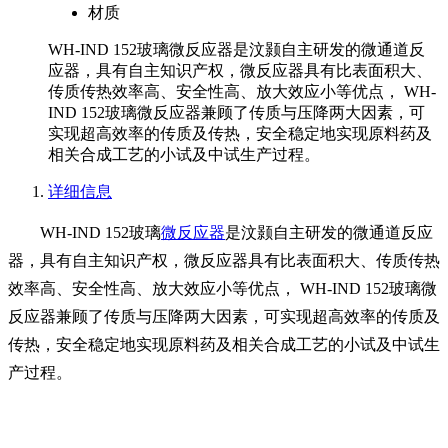
材质
WH-IND 152玻璃微反应器是汶颢自主研发的微通道反
应器，具有自主知识产权，微反应器具有比表面积大、
传质传热效率高、安全性高、放大效应小等优点， WH-
IND 152玻璃微反应器兼顾了传质与压降两大因素，可
实现超高效率的传质及传热，安全稳定地实现原料药及
相关合成工艺的小试及中试生产过程。
详细信息
WH-IND 152玻璃
微反应器
是汶颢自主研发的微通道反应
器，具有自主知识产权，微反应器具有比表面积大、传质传热
效率高、安全性高、放大效应小等优点， WH-IND 152玻璃微
反应器兼顾了传质与压降两大因素，可实现超高效率的传质及
传热，安全稳定地实现原料药及相关合成工艺的小试及中试生
产过程。