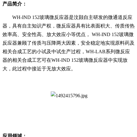
产品简介：
WH-IND 152玻璃微反应器是汶颢自主研发的微通道反应
器，具有自主知识产权，微反应器具有比表面积大、传质传热
效率高、安全性高、放大效应小等优点， WH-IND 152玻璃微
反应器兼顾了传质与压降两大因素，安全稳定地实现原料药及
相关合成工艺的小试及中试生产过程，WH-LAB系列微反应
器的相关合成工艺可在WH-IND 152玻璃微反应器中实现放
大，此过程中接近于无放大效应。
应用领域：