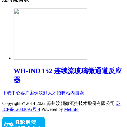
WH-IND 152 连续流玻璃微通道反应
器
下载中心
客户案例
汶颢人才招聘
站内搜索
Copyright © 2014-2022 苏州汶颢微流控技术股份有限公司
苏
ICP备12033695号-4
Powered by
MetInfo