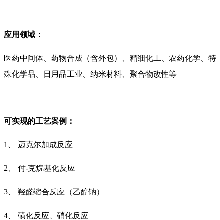
应用领域：
医药中间体、药物合成（含外包）、精细化工、农药化学、特
殊化学品、日用品工业、纳米材料、聚合物改性等
可实现的工艺案例：
1、 迈克尔加成反应
2、 付-克烷基化反应
3、 羟醛缩合反应（乙醇钠）
4、 磺化反应、硝化反应