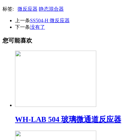
标签:
微反应器
静态混合器
上一条
SS504-H 微反应器
下一条
没有了
您可能喜欢
WH-LAB 504 玻璃微通道反应器