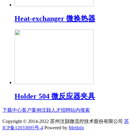
Heat-exchanger 微换热器
Holder 504 微反应器夹具
下载中心
客户案例
汶颢人才招聘
站内搜索
Copyright © 2014-2022 苏州汶颢微流控技术股份有限公司
苏
ICP备12033695号-4
Powered by
MetInfo