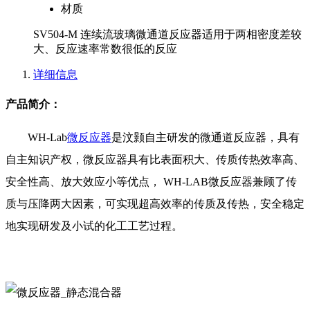
材质
SV504-M 连续流玻璃微通道反应器适用于两相密度差较
大、反应速率常数很低的反应
详细信息
产品简介：
WH-Lab
微反应器
是汶颢自主研发的微通道反应器，具有
自主知识产权，微反应器具有比表面积大、传质传热效率高、
安全性高、放大效应小等优点， WH-LAB微反应器兼顾了传
质与压降两大因素，可实现超高效率的传质及传热，安全稳定
地实现研发及小试的化工工艺过程。