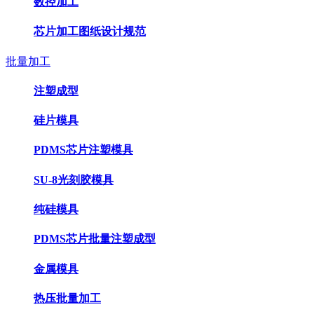
数控加工
芯片加工图纸设计规范
批量加工
注塑成型
硅片模具
PDMS芯片注塑模具
SU-8光刻胶模具
纯硅模具
PDMS芯片批量注塑成型
金属模具
热压批量加工