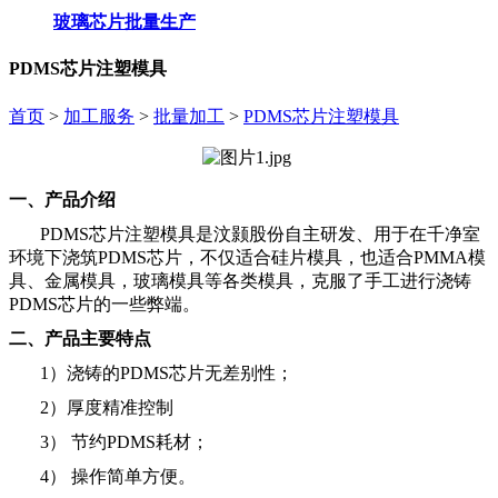
玻璃芯片批量生产
PDMS芯片注塑模具
首页
>
加工服务
>
批量加工
>
PDMS芯片注塑模具
一、产品介绍
PDMS芯片注塑模具是汶颢股份自主研发、用于在千净室
环境下浇筑PDMS芯片，不仅适合硅片模具，也适合PMMA模
具、金属模具，玻璃模具等各类模具，克服了手工进行浇铸
PDMS芯片的一些弊端。
二、产品主要特点
1）浇铸的PDMS芯片无差别性；
2）厚度精准控制
3） 节约PDMS耗材；
4） 操作简单方便。