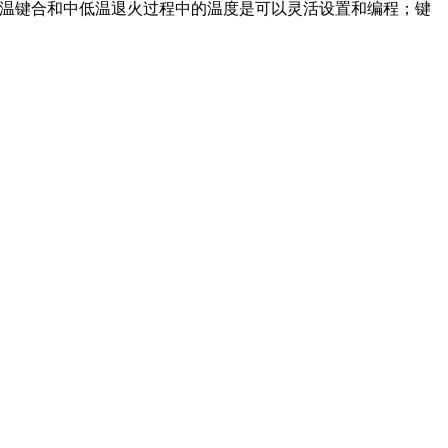
高低温键合和中低温退火过程中的温度是可以灵活设置和编程；键